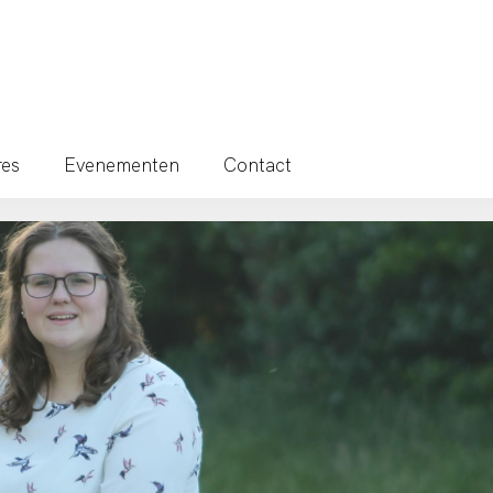
res
Evenementen
Contact