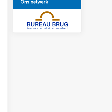
Ons netwerk